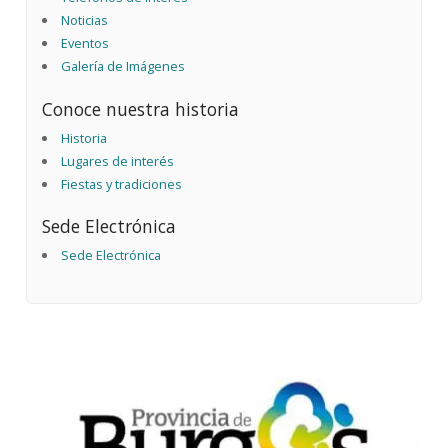
Noticias
Eventos
Galería de Imágenes
Conoce nuestra historia
Historia
Lugares de interés
Fiestas y tradiciones
Sede Electrónica
Sede Electrónica