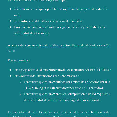
informar sobre cualquier posible incumplimiento por parte de este sitio
web
transmitir otras dificultades de acceso al contenido
formular cualquier otra consulta o sugerencia de mejora relativa a la
accesibilidad del sitio web
A través del siguiente
formulario de contacto
o llamando al teléfono 947 25
86 00.
Puede presentar:
una Queja relativa al cumplimiento de los requisitos del RD 1112/2018 o
una Solicitud de Información accesible relativa a:
contenidos que están excluidos del ámbito de aplicación del RD
1112/2018 según lo establecido por el artículo 3, apartado 4
contenidos que están exentos del cumplimiento de los requisitos
de accesibilidad por imponer una carga desproporcionada.
En la Solicitud de información accesible, se debe concretar, con toda