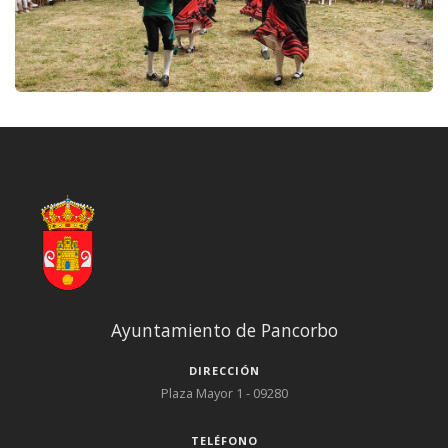
Ayuntamiento de Pancorbo
DIRECCIÓN
Plaza Mayor 1 - 09280
TELÉFONO