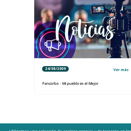
24/08/2009
Ver más
Pancorbo - Mi pueblo es el Mejor