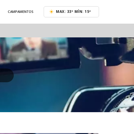
MAX: 33º MÍN: 15º
CAMPAMENTOS