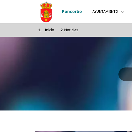
Pasar al contenido principal
Pancorbo
AYUNTAMIENTO
Inicio
Noticias