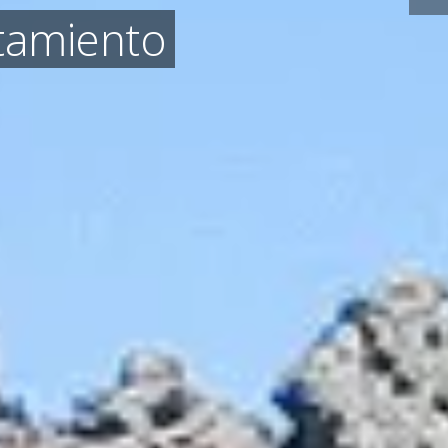
ntamiento