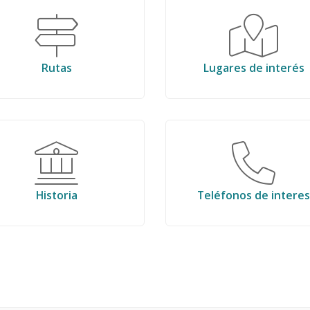
Rutas
Lugares de interés
Historia
Teléfonos de interes