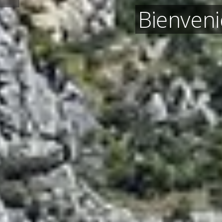
Bienveni