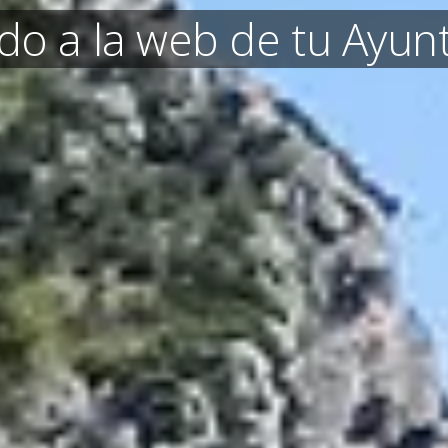
do a la web de tu Ayu