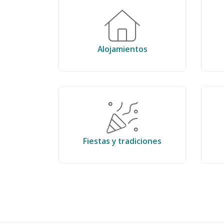
Alojamientos
Fiestas y tradiciones