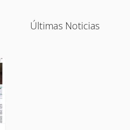
Últimas Noticias