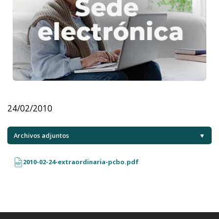
24/02/2010
Archivos adjuntos
▼
2010-02-24-extraordinaria-pcbo.pdf