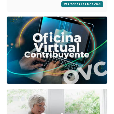
VER TODAS LAS NOTICIAS